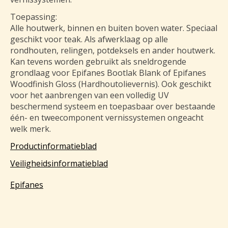
Toepassing:
Alle houtwerk, binnen en buiten boven water. Speciaal
geschikt voor teak. Als afwerklaag op alle
rondhouten, relingen, potdeksels en ander houtwerk.
Kan tevens worden gebruikt als sneldrogende
grondlaag voor Epifanes Bootlak Blank of Epifanes
Woodfinish Gloss (Hardhoutolievernis). Ook geschikt
voor het aanbrengen van een volledig UV
beschermend systeem en toepasbaar over bestaande
één- en tweecomponent vernissystemen ongeacht
welk merk.
Productinformatieblad
Veiligheidsinformatieblad
Epifanes