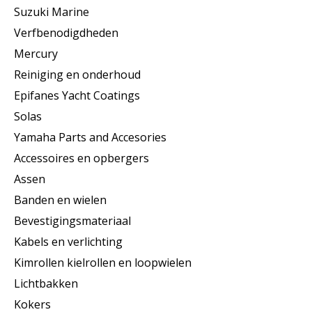
Suzuki Marine
Verfbenodigdheden
Mercury
Reiniging en onderhoud
Epifanes Yacht Coatings
Solas
Yamaha Parts and Accesories
Accessoires en opbergers
Assen
Banden en wielen
Bevestigingsmateriaal
Kabels en verlichting
Kimrollen kielrollen en loopwielen
Lichtbakken
Kokers