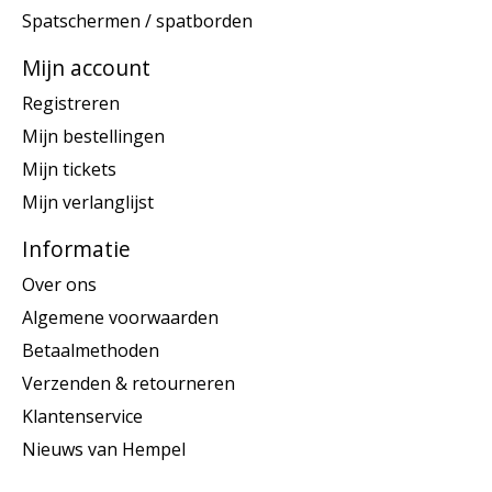
Spatschermen / spatborden
Mijn account
Registreren
Mijn bestellingen
Mijn tickets
Mijn verlanglijst
Informatie
Over ons
Algemene voorwaarden
Betaalmethoden
Verzenden & retourneren
Klantenservice
Nieuws van Hempel