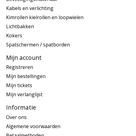
Kabels en verlichting
Kimrollen kielrollen en loopwielen
Lichtbakken
Kokers
Spatschermen / spatborden
Mijn account
Registreren
Mijn bestellingen
Mijn tickets
Mijn verlanglijst
Informatie
Over ons
Algemene voorwaarden
Betaalmethoden