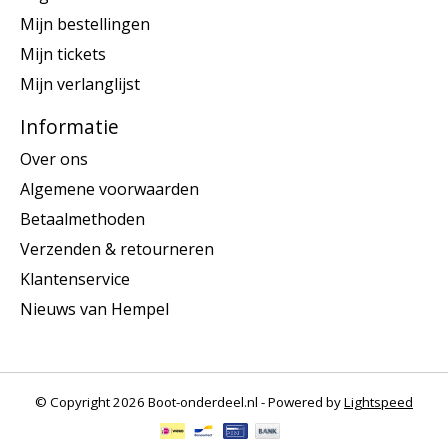
Mijn bestellingen
Mijn tickets
Mijn verlanglijst
Informatie
Over ons
Algemene voorwaarden
Betaalmethoden
Verzenden & retourneren
Klantenservice
Nieuws van Hempel
© Copyright 2026 Boot-onderdeel.nl - Powered by
Lightspeed