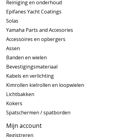
Reiniging en onderhoud
Epifanes Yacht Coatings
Solas
Yamaha Parts and Accesories
Accessoires en opbergers
Assen
Banden en wielen
Bevestigingsmateriaal
Kabels en verlichting
Kimrollen kielrollen en loopwielen
Lichtbakken
Kokers
Spatschermen / spatborden
Mijn account
Registreren