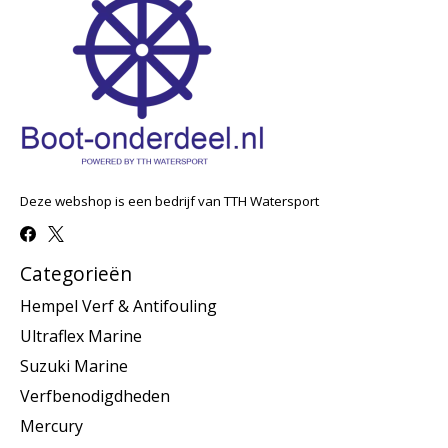
Deze webshop is een bedrijf van TTH Watersport
Categorieën
Hempel Verf & Antifouling
Ultraflex Marine
Suzuki Marine
Verfbenodigdheden
Mercury