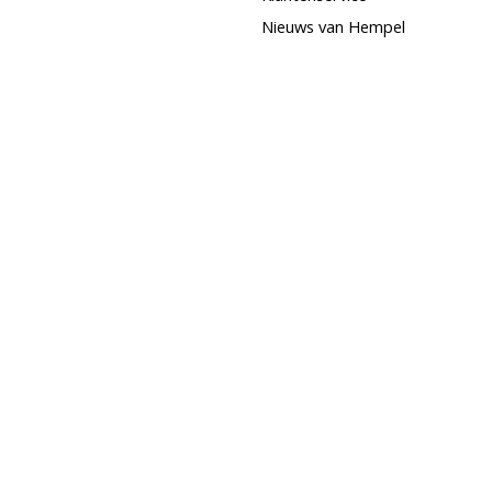
Nieuws van Hempel