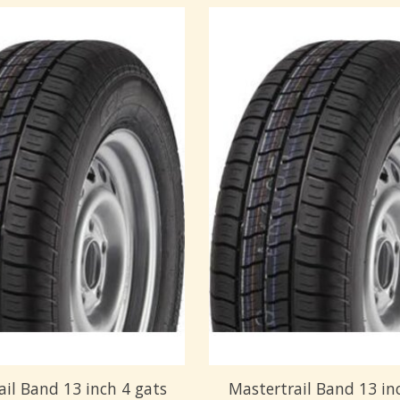
ail Band 13 inch 4 gats
Mastertrail Band 13 in