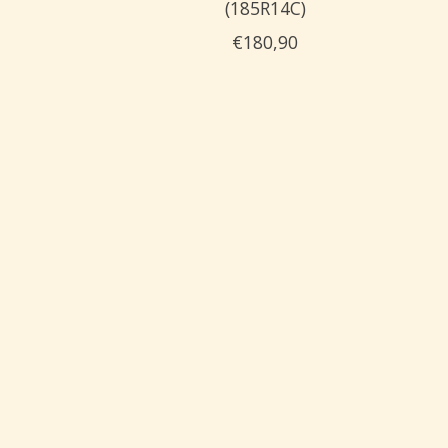
(185R14C)
€180,90