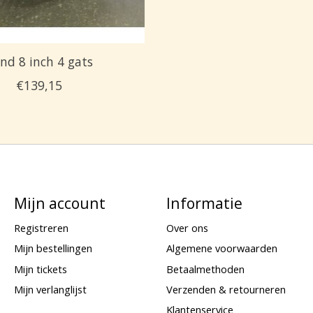
nd 8 inch 4 gats
€139,15
Mijn account
Informatie
Registreren
Over ons
Mijn bestellingen
Algemene voorwaarden
Mijn tickets
Betaalmethoden
Mijn verlanglijst
Verzenden & retourneren
Klantenservice