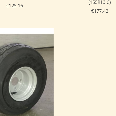
(155R13 C)
€125,16
€177,42