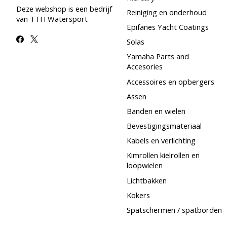
Deze webshop is een bedrijf
Reiniging en onderhoud
van TTH Watersport
Epifanes Yacht Coatings
Solas
Yamaha Parts and
Accesories
Accessoires en opbergers
Assen
Banden en wielen
Bevestigingsmateriaal
Kabels en verlichting
Kimrollen kielrollen en
loopwielen
Lichtbakken
Kokers
Spatschermen / spatborden