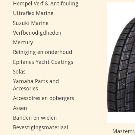
Hempel Verf & Antifouling
Ultraflex Marine
Suzuki Marine
Verfbenodigdheden
Mercury
Reiniging en onderhoud
Epifanes Yacht Coatings
Solas
Yamaha Parts and
Accesories
Accessoires en opbergers
Assen
Banden en wielen
Bevestigingsmateriaal
Mastertr