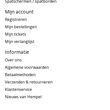
Spatschermen / spatborden
Mijn account
Registreren
Mijn bestellingen
Mijn tickets
Mijn verlanglijst
Informatie
Over ons
Algemene voorwaarden
Betaalmethoden
Verzenden & retourneren
Klantenservice
Nieuws van Hempel