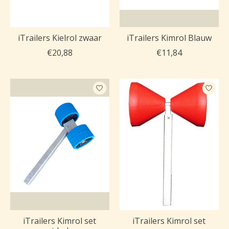
iTrailers Kielrol zwaar
iTrailers Kimrol Blauw
€20,88
€11,84
iTrailers Kimrol set
iTrailers Kimrol set