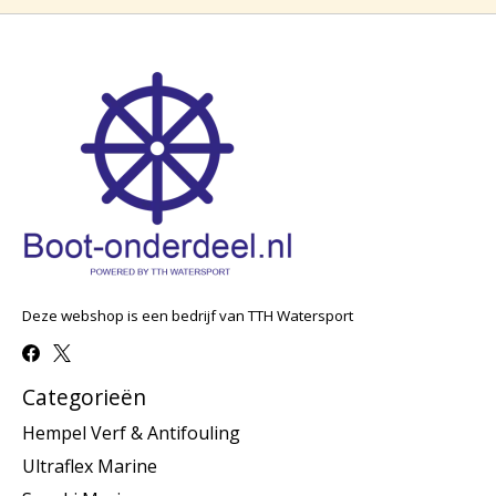
Deze webshop is een bedrijf van TTH Watersport
Categorieën
Hempel Verf & Antifouling
Ultraflex Marine