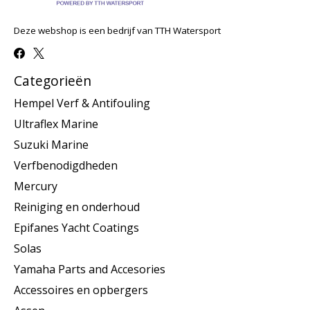
Deze webshop is een bedrijf van TTH Watersport
Categorieën
Hempel Verf & Antifouling
Ultraflex Marine
Suzuki Marine
Verfbenodigdheden
Mercury
Reiniging en onderhoud
Epifanes Yacht Coatings
Solas
Yamaha Parts and Accesories
Accessoires en opbergers