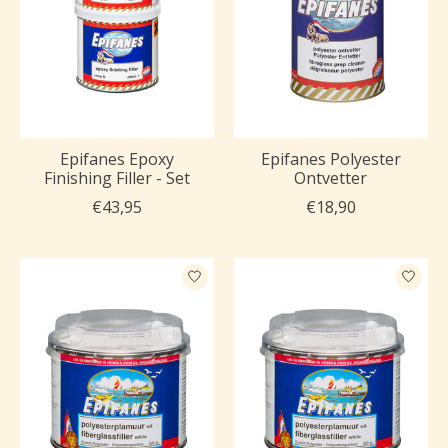
Epifanes Epoxy
Epifanes Polyester
Finishing Filler - Set
Ontvetter
€43,95
€18,90