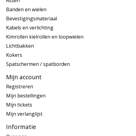
Assen
Banden en wielen
Bevestigingsmateriaal
Kabels en verlichting
Kimrollen kielrollen en loopwielen
Lichtbakken
Kokers
Spatschermen / spatborden
Mijn account
Registreren
Mijn bestellingen
Mijn tickets
Mijn verlanglijst
Informatie