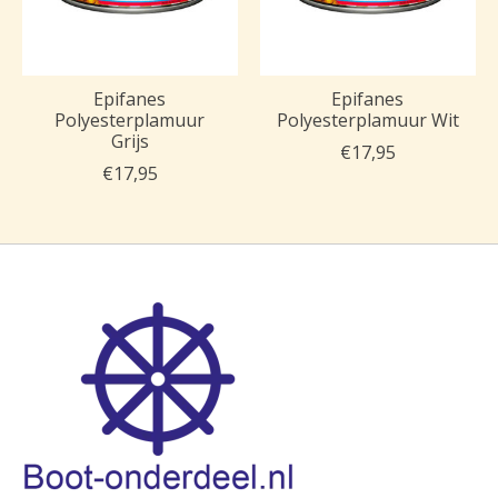
Epifanes
Epifanes
Polyesterplamuur
Polyesterplamuur Wit
Grijs
€17,95
€17,95