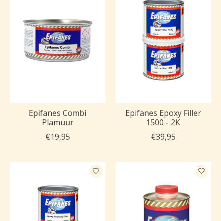
Epifanes Combi
Epifanes Epoxy Filler
Plamuur
1500 - 2K
€19,95
€39,95