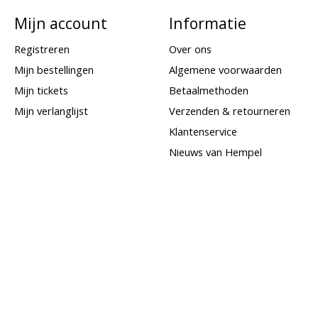
Mijn account
Informatie
Registreren
Over ons
Mijn bestellingen
Algemene voorwaarden
Mijn tickets
Betaalmethoden
Mijn verlanglijst
Verzenden & retourneren
Klantenservice
Nieuws van Hempel