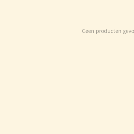
Geen producten gev