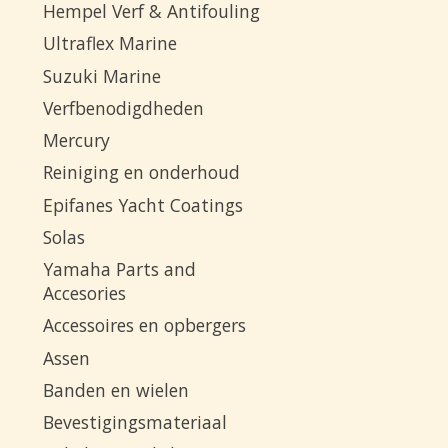
Hempel Verf & Antifouling
Ultraflex Marine
Suzuki Marine
Verfbenodigdheden
Mercury
Reiniging en onderhoud
Epifanes Yacht Coatings
Solas
Yamaha Parts and
Accesories
Accessoires en opbergers
Assen
Banden en wielen
Bevestigingsmateriaal