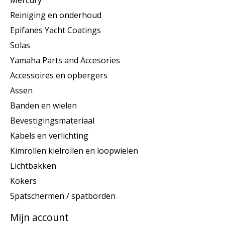
Mercury
Reiniging en onderhoud
Epifanes Yacht Coatings
Solas
Yamaha Parts and Accesories
Accessoires en opbergers
Assen
Banden en wielen
Bevestigingsmateriaal
Kabels en verlichting
Kimrollen kielrollen en loopwielen
Lichtbakken
Kokers
Spatschermen / spatborden
Mijn account