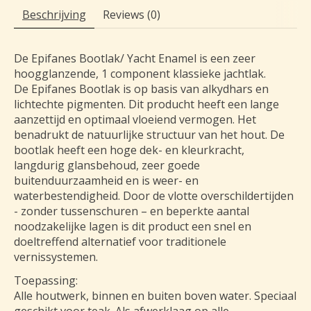
Beschrijving
Reviews (0)
De Epifanes Bootlak/ Yacht Enamel is een zeer
hoogglanzende, 1 component klassieke jachtlak.
De Epifanes Bootlak is op basis van alkydhars en
lichtechte pigmenten. Dit producht heeft een lange
aanzettijd en optimaal vloeiend vermogen. Het
benadrukt de natuurlijke structuur van het hout. De
bootlak heeft een hoge dek- en kleurkracht,
langdurig glansbehoud, zeer goede
buitenduurzaamheid en is weer- en
waterbestendigheid. Door de vlotte overschildertijden
- zonder tussenschuren – en beperkte aantal
noodzakelijke lagen is dit product een snel en
doeltreffend alternatief voor traditionele
vernissystemen.
Toepassing:
Alle houtwerk, binnen en buiten boven water. Speciaal