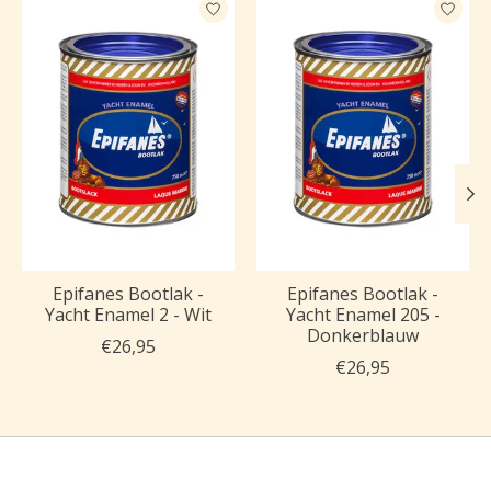
Epifanes Bootlak -
Epifanes Bootlak -
Yacht Enamel 2 - Wit
Yacht Enamel 205 -
Donkerblauw
€26,95
€26,95