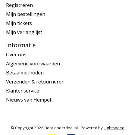
Registreren
Mijn bestellingen
Mijn tickets
Mijn verlanglijst
Informatie
Over ons
Algemene voorwaarden
Betaalmethoden
Verzenden & retourneren
Klantenservice
Nieuws van Hempel
© Copyright 2026 Boot-onderdeel.nl - Powered by
Lightspeed