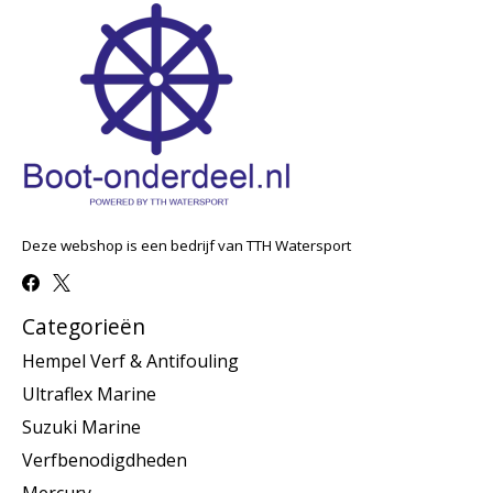
Deze webshop is een bedrijf van TTH Watersport
Categorieën
Hempel Verf & Antifouling
Ultraflex Marine
Suzuki Marine
Verfbenodigdheden