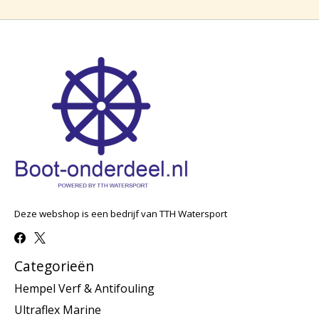
Deze webshop is een bedrijf van TTH Watersport
Categorieën
Hempel Verf & Antifouling
Ultraflex Marine