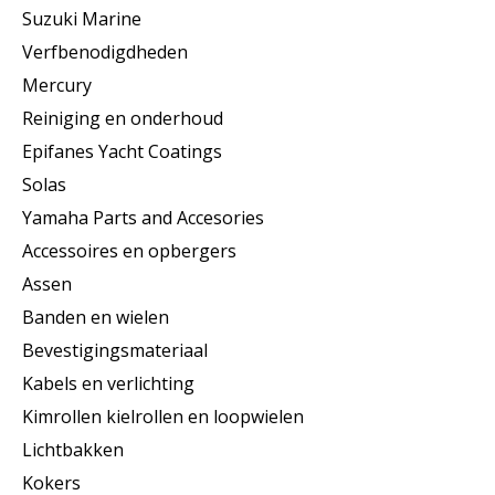
Suzuki Marine
Verfbenodigdheden
Mercury
Reiniging en onderhoud
Epifanes Yacht Coatings
Solas
Yamaha Parts and Accesories
Accessoires en opbergers
Assen
Banden en wielen
Bevestigingsmateriaal
Kabels en verlichting
Kimrollen kielrollen en loopwielen
Lichtbakken
Kokers