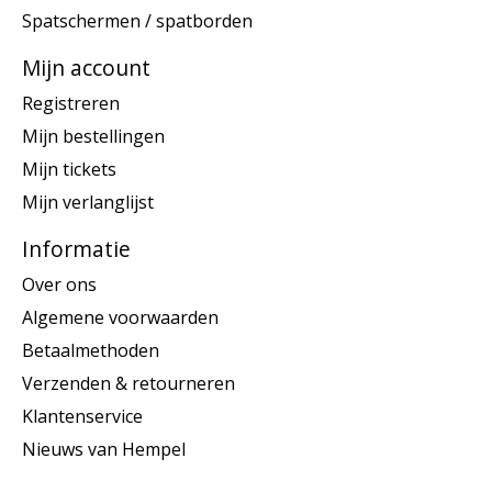
Spatschermen / spatborden
Mijn account
Registreren
Mijn bestellingen
Mijn tickets
Mijn verlanglijst
Informatie
Over ons
Algemene voorwaarden
Betaalmethoden
Verzenden & retourneren
Klantenservice
Nieuws van Hempel