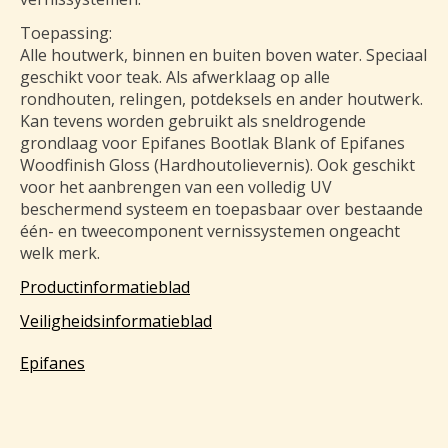
Toepassing:
Alle houtwerk, binnen en buiten boven water. Speciaal
geschikt voor teak. Als afwerklaag op alle
rondhouten, relingen, potdeksels en ander houtwerk.
Kan tevens worden gebruikt als sneldrogende
grondlaag voor Epifanes Bootlak Blank of Epifanes
Woodfinish Gloss (Hardhoutolievernis). Ook geschikt
voor het aanbrengen van een volledig UV
beschermend systeem en toepasbaar over bestaande
één- en tweecomponent vernissystemen ongeacht
welk merk.
Productinformatieblad
Veiligheidsinformatieblad
Epifanes