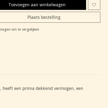
Toevoegen aan winkelwagen
Plaats bestelling
oegen om te vergelijken
d, heeft een prima dekkend vermogen, een