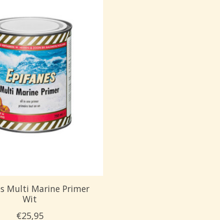
s Multi Marine Primer
Wit
€25,95