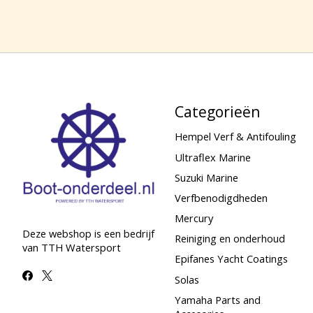
Categorieën
Hempel Verf & Antifouling
Ultraflex Marine
Suzuki Marine
Verfbenodigdheden
Mercury
Deze webshop is een bedrijf
Reiniging en onderhoud
van TTH Watersport
Epifanes Yacht Coatings
Solas
Yamaha Parts and