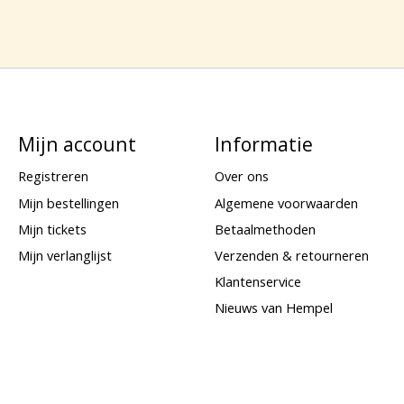
Mijn account
Informatie
Registreren
Over ons
Mijn bestellingen
Algemene voorwaarden
Mijn tickets
Betaalmethoden
Mijn verlanglijst
Verzenden & retourneren
Klantenservice
Nieuws van Hempel