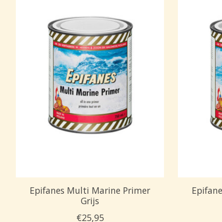
Epifanes Multi Marine Primer
Epifane
Grijs
€25,95