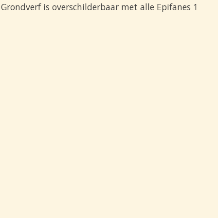
Grondverf is overschilderbaar met alle Epifanes 1