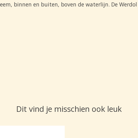
em, binnen en buiten, boven de waterlijn. De Werdol 
Dit vind je misschien ook leuk