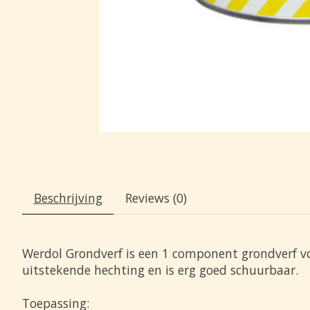
Beschrijving
Reviews (0)
Werdol Grondverf is een 1 component grondverf vo
uitstekende hechting en is erg goed schuurbaar.
Toepassing: