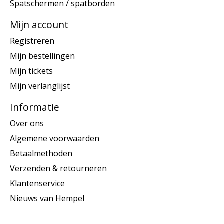
Spatschermen / spatborden
Mijn account
Registreren
Mijn bestellingen
Mijn tickets
Mijn verlanglijst
Informatie
Over ons
Algemene voorwaarden
Betaalmethoden
Verzenden & retourneren
Klantenservice
Nieuws van Hempel