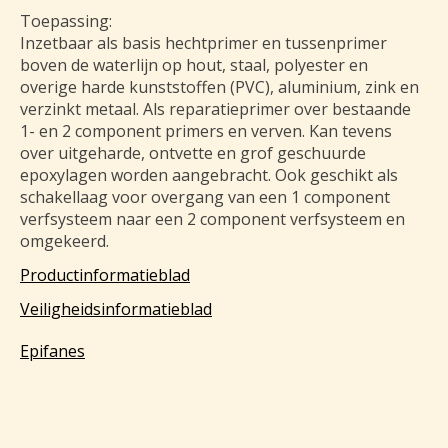
Toepassing:
Inzetbaar als basis hechtprimer en tussenprimer
boven de waterlijn op hout, staal, polyester en
overige harde kunststoffen (PVC), aluminium, zink en
verzinkt metaal. Als reparatieprimer over bestaande
1- en 2 component primers en verven. Kan tevens
over uitgeharde, ontvette en grof geschuurde
epoxylagen worden aangebracht. Ook geschikt als
schakellaag voor overgang van een 1 component
verfsysteem naar een 2 component verfsysteem en
omgekeerd.
Productinformatieblad
Veiligheidsinformatieblad
Epifanes