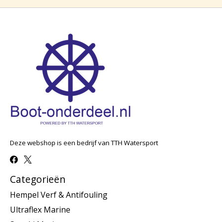
Deze webshop is een bedrijf van TTH Watersport
Categorieën
Hempel Verf & Antifouling
Ultraflex Marine