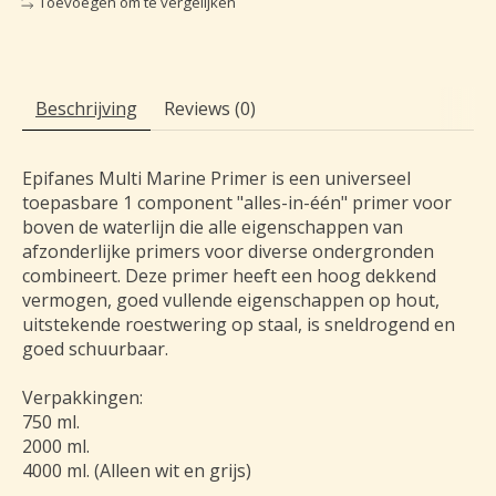
Toevoegen om te vergelijken
Beschrijving
Reviews (0)
Epifanes Multi Marine Primer is een universeel
toepasbare 1 component "alles-in-één" primer voor
boven de waterlijn die alle eigenschappen van
afzonderlijke primers voor diverse ondergronden
combineert. Deze primer heeft een hoog dekkend
vermogen, goed vullende eigenschappen op hout,
uitstekende roestwering op staal, is sneldrogend en
goed schuurbaar.
Verpakkingen:
750 ml.
2000 ml.
4000 ml. (Alleen wit en grijs)