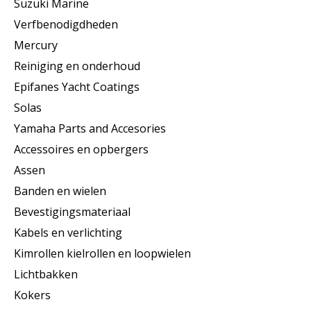
Suzuki Marine
Verfbenodigdheden
Mercury
Reiniging en onderhoud
Epifanes Yacht Coatings
Solas
Yamaha Parts and Accesories
Accessoires en opbergers
Assen
Banden en wielen
Bevestigingsmateriaal
Kabels en verlichting
Kimrollen kielrollen en loopwielen
Lichtbakken
Kokers