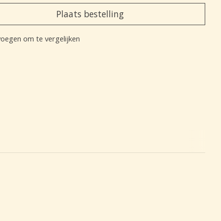
Plaats bestelling
oegen om te vergelijken