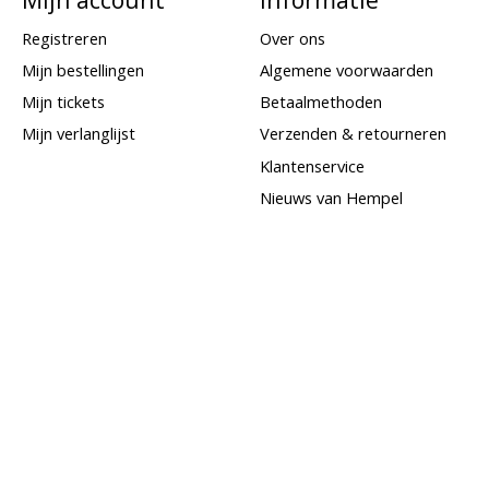
Registreren
Over ons
Mijn bestellingen
Algemene voorwaarden
Mijn tickets
Betaalmethoden
Mijn verlanglijst
Verzenden & retourneren
Klantenservice
Nieuws van Hempel