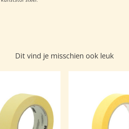
Dit vind je misschien ook leuk