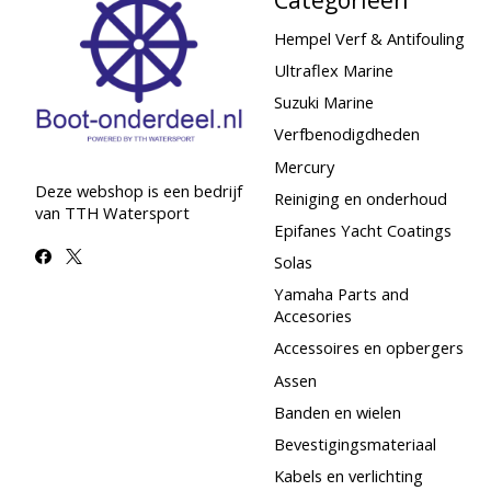
Hempel Verf & Antifouling
Ultraflex Marine
Suzuki Marine
Verfbenodigdheden
Mercury
Deze webshop is een bedrijf
Reiniging en onderhoud
van TTH Watersport
Epifanes Yacht Coatings
Solas
Yamaha Parts and
Accesories
Accessoires en opbergers
Assen
Banden en wielen
Bevestigingsmateriaal
Kabels en verlichting