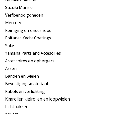
Suzuki Marine
Verfbenodigdheden
Mercury
Reiniging en onderhoud
Epifanes Yacht Coatings
Solas
Yamaha Parts and Accesories
Accessoires en opbergers
Assen
Banden en wielen
Bevestigingsmateriaal
Kabels en verlichting
Kimrollen kielrollen en loopwielen
Lichtbakken