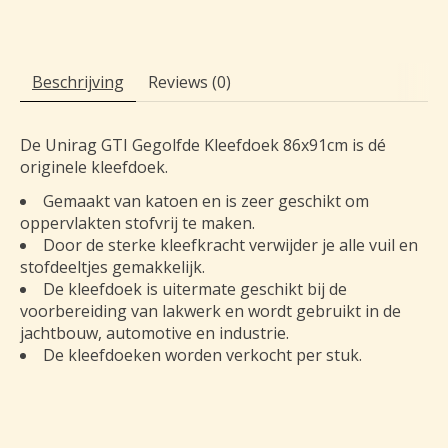
Beschrijving
Reviews (0)
De Unirag GTI Gegolfde Kleefdoek 86x91cm is dé
originele kleefdoek.
Gemaakt van katoen en is zeer geschikt om
oppervlakten stofvrij te maken.
Door de sterke kleefkracht verwijder je alle vuil en
stofdeeltjes gemakkelijk.
De kleefdoek is uitermate geschikt bij de
voorbereiding van lakwerk en wordt gebruikt in de
jachtbouw, automotive en industrie.
De kleefdoeken worden verkocht per stuk.