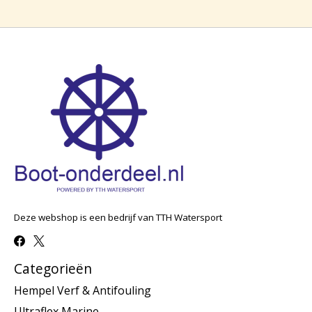
Deze webshop is een bedrijf van TTH Watersport
Categorieën
Hempel Verf & Antifouling
Ultraflex Marine