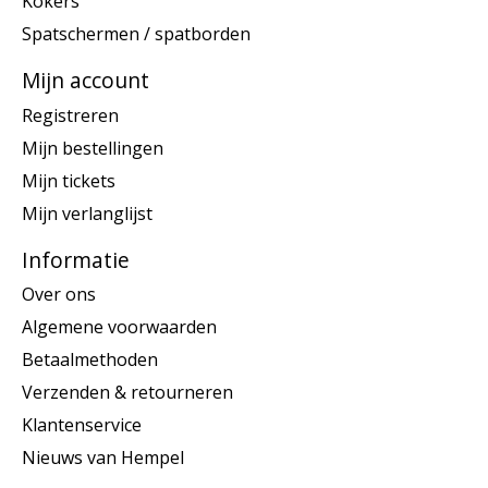
Kokers
Spatschermen / spatborden
Mijn account
Registreren
Mijn bestellingen
Mijn tickets
Mijn verlanglijst
Informatie
Over ons
Algemene voorwaarden
Betaalmethoden
Verzenden & retourneren
Klantenservice
Nieuws van Hempel