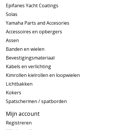
Epifanes Yacht Coatings
Solas
Yamaha Parts and Accesories
Accessoires en opbergers
Assen
Banden en wielen
Bevestigingsmateriaal
Kabels en verlichting
Kimrollen kielrollen en loopwielen
Lichtbakken
Kokers
Spatschermen / spatborden
Mijn account
Registreren