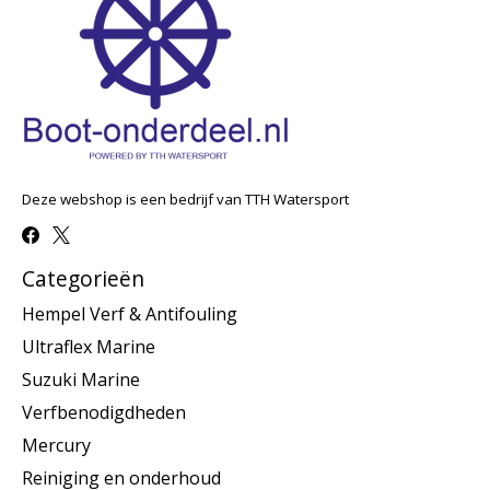
Deze webshop is een bedrijf van TTH Watersport
Categorieën
Hempel Verf & Antifouling
Ultraflex Marine
Suzuki Marine
Verfbenodigdheden
Mercury
Reiniging en onderhoud