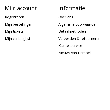
Mijn account
Informatie
Registreren
Over ons
Mijn bestellingen
Algemene voorwaarden
Mijn tickets
Betaalmethoden
Mijn verlanglijst
Verzenden & retourneren
Klantenservice
Nieuws van Hempel