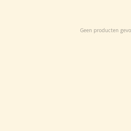
Geen producten gev