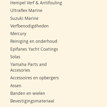
Hempel Verf & Antifouling
Ultraflex Marine
Suzuki Marine
Verfbenodigdheden
Mercury
Reiniging en onderhoud
Epifanes Yacht Coatings
Solas
Yamaha Parts and
Accesories
Accessoires en opbergers
Assen
Banden en wielen
Bevestigingsmateriaal