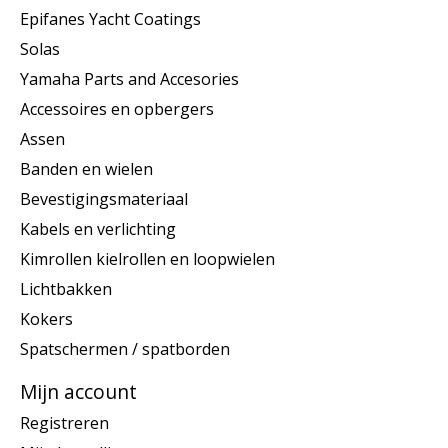
Epifanes Yacht Coatings
Solas
Yamaha Parts and Accesories
Accessoires en opbergers
Assen
Banden en wielen
Bevestigingsmateriaal
Kabels en verlichting
Kimrollen kielrollen en loopwielen
Lichtbakken
Kokers
Spatschermen / spatborden
Mijn account
Registreren