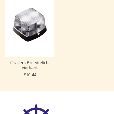
iTrailers Breedtelicht
vierkant
€10,44