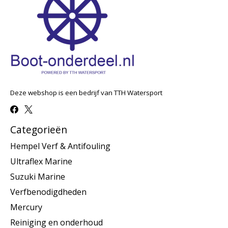
Deze webshop is een bedrijf van TTH Watersport
Categorieën
Hempel Verf & Antifouling
Ultraflex Marine
Suzuki Marine
Verfbenodigdheden
Mercury
Reiniging en onderhoud