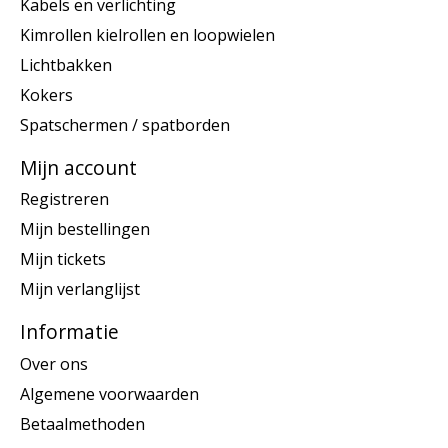
Kabels en verlichting
Kimrollen kielrollen en loopwielen
Lichtbakken
Kokers
Spatschermen / spatborden
Mijn account
Registreren
Mijn bestellingen
Mijn tickets
Mijn verlanglijst
Informatie
Over ons
Algemene voorwaarden
Betaalmethoden