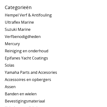
Categorieën
Hempel Verf & Antifouling
Ultraflex Marine
Suzuki Marine
Verfbenodigdheden
Mercury
Reiniging en onderhoud
Epifanes Yacht Coatings
Solas
Yamaha Parts and Accesories
Accessoires en opbergers
Assen
Banden en wielen
Bevestigingsmateriaal