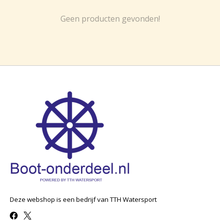
Geen producten gevonden!
Deze webshop is een bedrijf van TTH Watersport