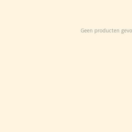
Geen producten gev