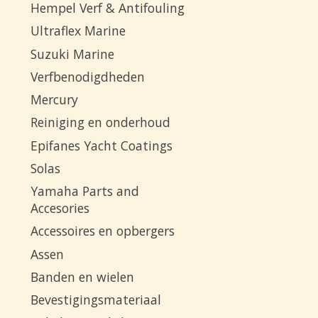
Hempel Verf & Antifouling
Ultraflex Marine
Suzuki Marine
Verfbenodigdheden
Mercury
Reiniging en onderhoud
Epifanes Yacht Coatings
Solas
Yamaha Parts and
Accesories
Accessoires en opbergers
Assen
Banden en wielen
Bevestigingsmateriaal