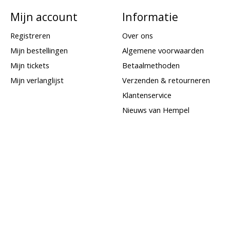
Mijn account
Informatie
Registreren
Over ons
Mijn bestellingen
Algemene voorwaarden
Mijn tickets
Betaalmethoden
Mijn verlanglijst
Verzenden & retourneren
Klantenservice
Nieuws van Hempel