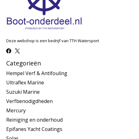
Deze webshop is een bedrijf van TTH Watersport
Categorieën
Hempel Verf & Antifouling
Ultraflex Marine
Suzuki Marine
Verfbenodigdheden
Mercury
Reiniging en onderhoud
Epifanes Yacht Coatings
Solas