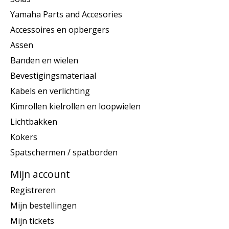
Yamaha Parts and Accesories
Accessoires en opbergers
Assen
Banden en wielen
Bevestigingsmateriaal
Kabels en verlichting
Kimrollen kielrollen en loopwielen
Lichtbakken
Kokers
Spatschermen / spatborden
Mijn account
Registreren
Mijn bestellingen
Mijn tickets