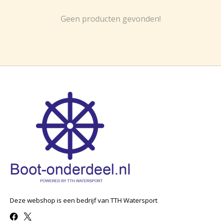
Geen producten gevonden!
Deze webshop is een bedrijf van TTH Watersport