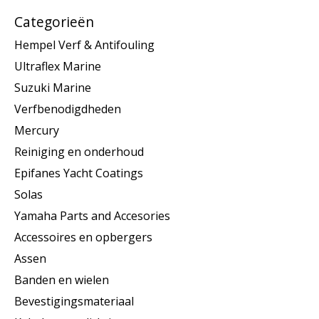
Categorieën
Hempel Verf & Antifouling
Ultraflex Marine
Suzuki Marine
Verfbenodigdheden
Mercury
Reiniging en onderhoud
Epifanes Yacht Coatings
Solas
Yamaha Parts and Accesories
Accessoires en opbergers
Assen
Banden en wielen
Bevestigingsmateriaal