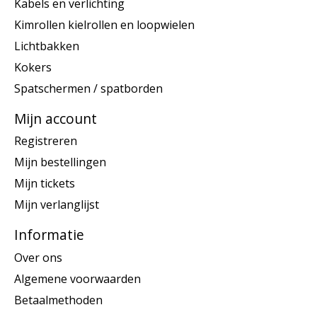
Kabels en verlichting
Kimrollen kielrollen en loopwielen
Lichtbakken
Kokers
Spatschermen / spatborden
Mijn account
Registreren
Mijn bestellingen
Mijn tickets
Mijn verlanglijst
Informatie
Over ons
Algemene voorwaarden
Betaalmethoden