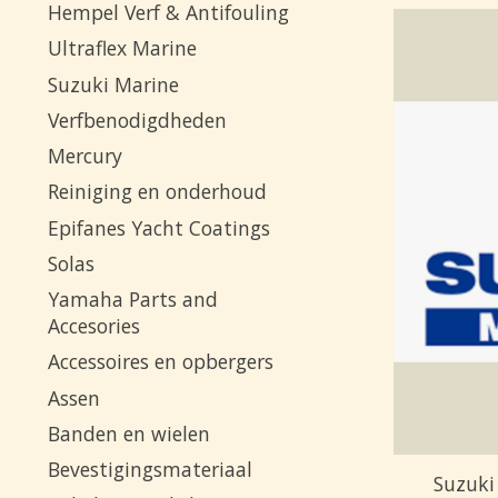
Hempel Verf & Antifouling
Ultraflex Marine
Suzuki Marine
Verfbenodigdheden
Mercury
Reiniging en onderhoud
Epifanes Yacht Coatings
Solas
Yamaha Parts and
Accesories
Accessoires en opbergers
Assen
Banden en wielen
Bevestigingsmateriaal
Suzuki