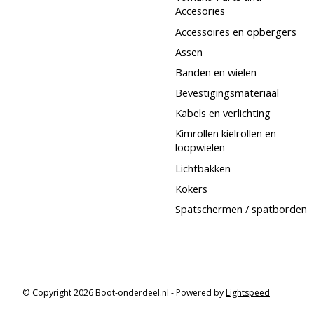
Accesories
Accessoires en opbergers
Assen
Banden en wielen
Bevestigingsmateriaal
Kabels en verlichting
Kimrollen kielrollen en
loopwielen
Lichtbakken
Kokers
Spatschermen / spatborden
© Copyright 2026 Boot-onderdeel.nl - Powered by
Lightspeed