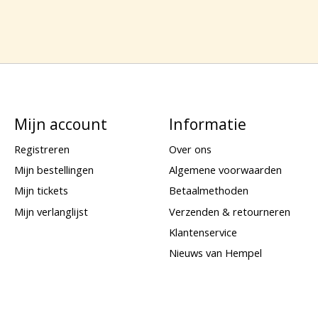
Mijn account
Informatie
Registreren
Over ons
Mijn bestellingen
Algemene voorwaarden
Mijn tickets
Betaalmethoden
Mijn verlanglijst
Verzenden & retourneren
Klantenservice
Nieuws van Hempel