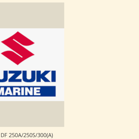
 DF 250A/250S/300(A)