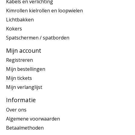
Kabels en verlichting
Kimrollen kielrollen en loopwielen
Lichtbakken
Kokers
Spatschermen / spatborden
Mijn account
Registreren
Mijn bestellingen
Mijn tickets
Mijn verlanglijst
Informatie
Over ons
Algemene voorwaarden
Betaalmethoden