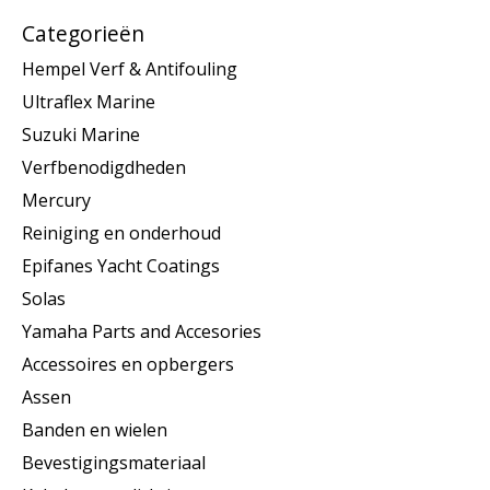
Categorieën
Hempel Verf & Antifouling
Ultraflex Marine
Suzuki Marine
Verfbenodigdheden
Mercury
Reiniging en onderhoud
Epifanes Yacht Coatings
Solas
Yamaha Parts and Accesories
Accessoires en opbergers
Assen
Banden en wielen
Bevestigingsmateriaal