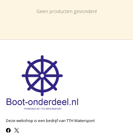
Geen producten gevonden!
Deze webshop is een bedrijf van TTH Watersport