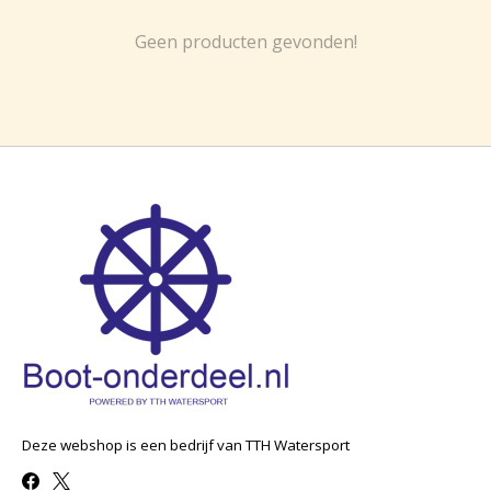
Geen producten gevonden!
Deze webshop is een bedrijf van TTH Watersport