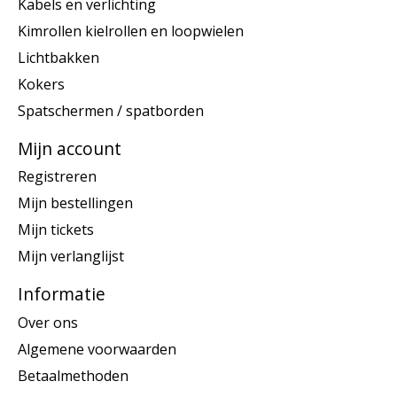
Kabels en verlichting
Kimrollen kielrollen en loopwielen
Lichtbakken
Kokers
Spatschermen / spatborden
Mijn account
Registreren
Mijn bestellingen
Mijn tickets
Mijn verlanglijst
Informatie
Over ons
Algemene voorwaarden
Betaalmethoden