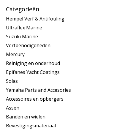
Categorieën
Hempel Verf & Antifouling
Ultraflex Marine
Suzuki Marine
Verfbenodigdheden
Mercury
Reiniging en onderhoud
Epifanes Yacht Coatings
Solas
Yamaha Parts and Accesories
Accessoires en opbergers
Assen
Banden en wielen
Bevestigingsmateriaal