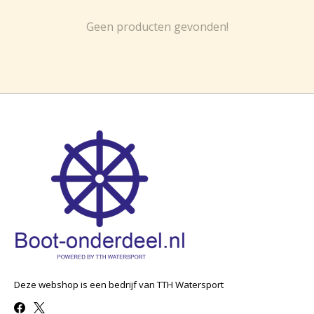
Geen producten gevonden!
Deze webshop is een bedrijf van TTH Watersport