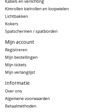
Kabels en verlichting
Kimrollen kielrollen en loopwielen
Lichtbakken
Kokers
Spatschermen / spatborden
Mijn account
Registreren
Mijn bestellingen
Mijn tickets
Mijn verlanglijst
Informatie
Over ons
Algemene voorwaarden
Betaalmethoden