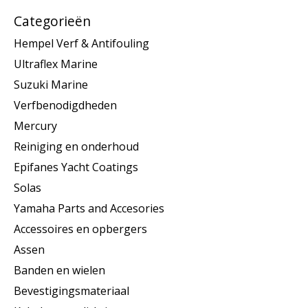
Categorieën
Hempel Verf & Antifouling
Ultraflex Marine
Suzuki Marine
Verfbenodigdheden
Mercury
Reiniging en onderhoud
Epifanes Yacht Coatings
Solas
Yamaha Parts and Accesories
Accessoires en opbergers
Assen
Banden en wielen
Bevestigingsmateriaal