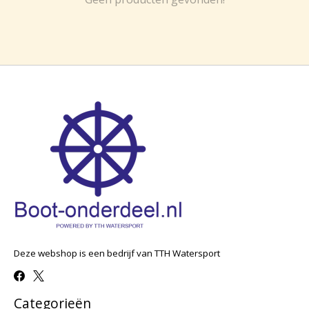
Deze webshop is een bedrijf van TTH Watersport
Categorieën