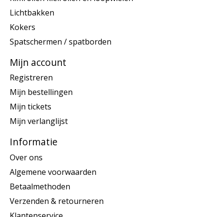
Lichtbakken
Kokers
Spatschermen / spatborden
Mijn account
Registreren
Mijn bestellingen
Mijn tickets
Mijn verlanglijst
Informatie
Over ons
Algemene voorwaarden
Betaalmethoden
Verzenden & retourneren
Klantenservice