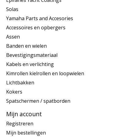
Solas
Yamaha Parts and Accesories
Accessoires en opbergers
Assen
Banden en wielen
Bevestigingsmateriaal
Kabels en verlichting
Kimrollen kielrollen en loopwielen
Lichtbakken
Kokers
Spatschermen / spatborden
Mijn account
Registreren
Mijn bestellingen