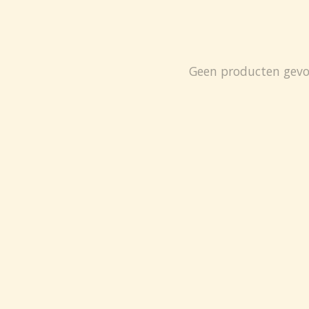
Geen producten gev