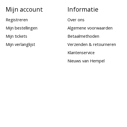
Mijn account
Informatie
Registreren
Over ons
Mijn bestellingen
Algemene voorwaarden
Mijn tickets
Betaalmethoden
Mijn verlanglijst
Verzenden & retourneren
Klantenservice
Nieuws van Hempel