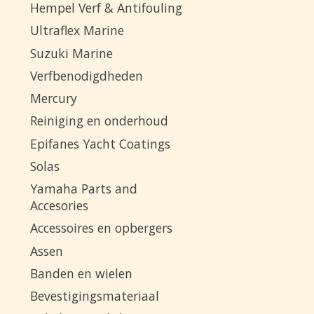
Hempel Verf & Antifouling
Ultraflex Marine
Suzuki Marine
Verfbenodigdheden
Mercury
Reiniging en onderhoud
Epifanes Yacht Coatings
Solas
Yamaha Parts and
Accesories
Accessoires en opbergers
Assen
Banden en wielen
Bevestigingsmateriaal