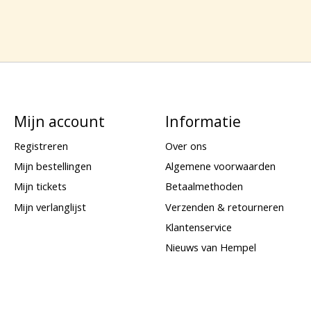
Mijn account
Informatie
Registreren
Over ons
Mijn bestellingen
Algemene voorwaarden
Mijn tickets
Betaalmethoden
Mijn verlanglijst
Verzenden & retourneren
Klantenservice
Nieuws van Hempel