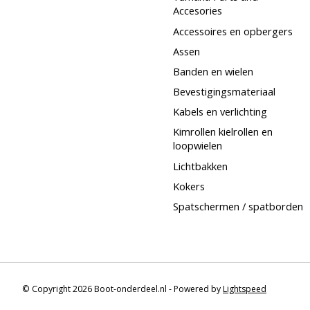
Accesories
Accessoires en opbergers
Assen
Banden en wielen
Bevestigingsmateriaal
Kabels en verlichting
Kimrollen kielrollen en
loopwielen
Lichtbakken
Kokers
Spatschermen / spatborden
© Copyright 2026 Boot-onderdeel.nl - Powered by
Lightspeed