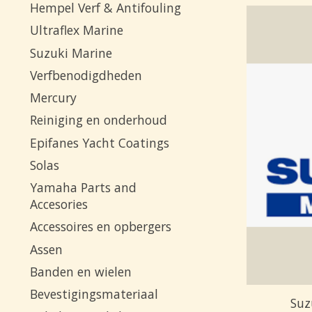
Hempel Verf & Antifouling
Ultraflex Marine
Suzuki Marine
Verfbenodigdheden
Mercury
Reiniging en onderhoud
Epifanes Yacht Coatings
Solas
Yamaha Parts and
Accesories
Accessoires en opbergers
Assen
Banden en wielen
Bevestigingsmateriaal
Suz