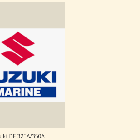
uki DF 325A/350A