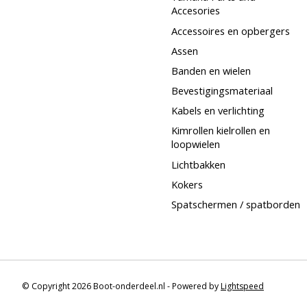
Accesories
Accessoires en opbergers
Assen
Banden en wielen
Bevestigingsmateriaal
Kabels en verlichting
Kimrollen kielrollen en
loopwielen
Lichtbakken
Kokers
Spatschermen / spatborden
© Copyright 2026 Boot-onderdeel.nl - Powered by
Lightspeed