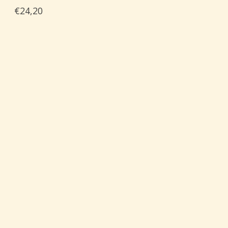
€24,20