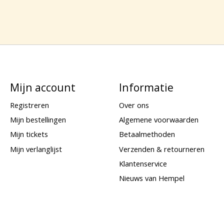
Mijn account
Informatie
Registreren
Over ons
Mijn bestellingen
Algemene voorwaarden
Mijn tickets
Betaalmethoden
Mijn verlanglijst
Verzenden & retourneren
Klantenservice
Nieuws van Hempel