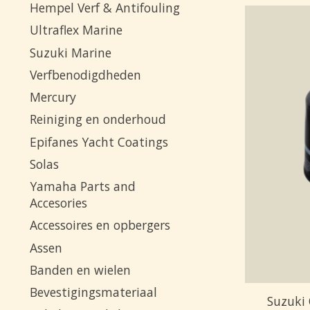
Hempel Verf & Antifouling
Ultraflex Marine
Suzuki Marine
Verfbenodigdheden
Mercury
Reiniging en onderhoud
Epifanes Yacht Coatings
Solas
Yamaha Parts and
Accesories
Accessoires en opbergers
Assen
Banden en wielen
Bevestigingsmateriaal
Suzuki 