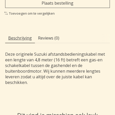
Plaats bestelling
Toevoegen om te vergelijken
Beschrijving
Reviews (0)
Deze originele Suzuki afstandsbedieningskabel met
een lengte van 4,8 meter (16 ft) betreft een gas-en
schakelkabel tussen de gashendel en de
buitenboordmotor. Wij kunnen meerdere lengtes
leveren zodat u altijd over de juiste kabel kan
beschikken.