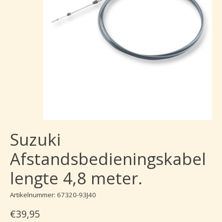
Suzuki
Afstandsbedieningskabel
lengte 4,8 meter.
Artikelnummer: 67320-93J40
€39,95