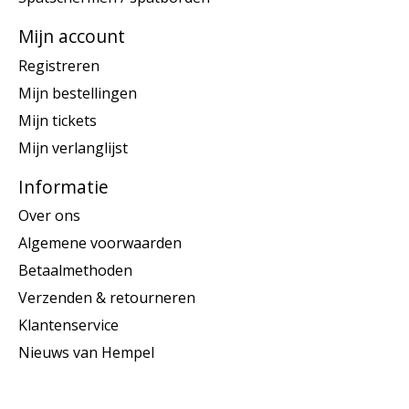
Mijn account
Registreren
Mijn bestellingen
Mijn tickets
Mijn verlanglijst
Informatie
Over ons
Algemene voorwaarden
Betaalmethoden
Verzenden & retourneren
Klantenservice
Nieuws van Hempel