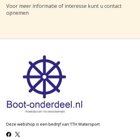
Voor meer informatie of interesse kunt u contact
opnemen
Deze webshop is een bedrijf van TTH Watersport