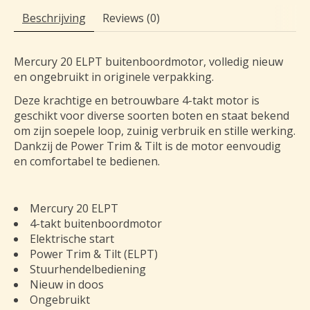
Beschrijving
Reviews (0)
Mercury 20 ELPT buitenboordmotor, volledig nieuw
en ongebruikt in originele verpakking.
Deze krachtige en betrouwbare 4-takt motor is
geschikt voor diverse soorten boten en staat bekend
om zijn soepele loop, zuinig verbruik en stille werking.
Dankzij de Power Trim & Tilt is de motor eenvoudig
en comfortabel te bedienen.
Mercury 20 ELPT
4-takt buitenboordmotor
Elektrische start
Power Trim & Tilt (ELPT)
Stuurhendelbediening
Nieuw in doos
Ongebruikt