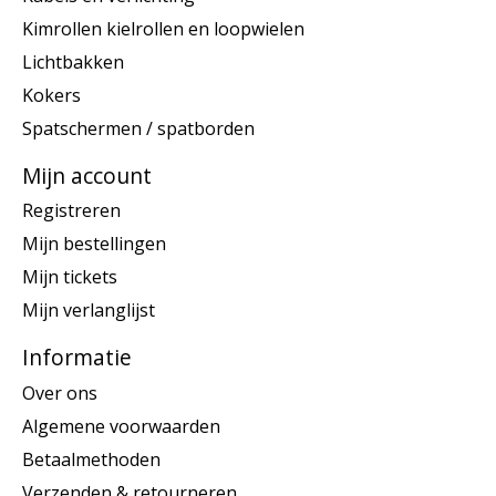
Kimrollen kielrollen en loopwielen
Lichtbakken
Kokers
Spatschermen / spatborden
Mijn account
Registreren
Mijn bestellingen
Mijn tickets
Mijn verlanglijst
Informatie
Over ons
Algemene voorwaarden
Betaalmethoden
Verzenden & retourneren