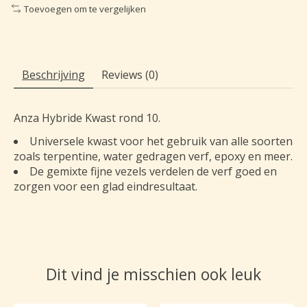
Toevoegen om te vergelijken
Beschrijving
Reviews (0)
Anza Hybride Kwast rond 10.
Universele kwast voor het gebruik van alle soorten
zoals terpentine, water gedragen verf, epoxy en meer.
De gemixte fijne vezels verdelen de verf goed en
zorgen voor een glad eindresultaat.
Dit vind je misschien ook leuk