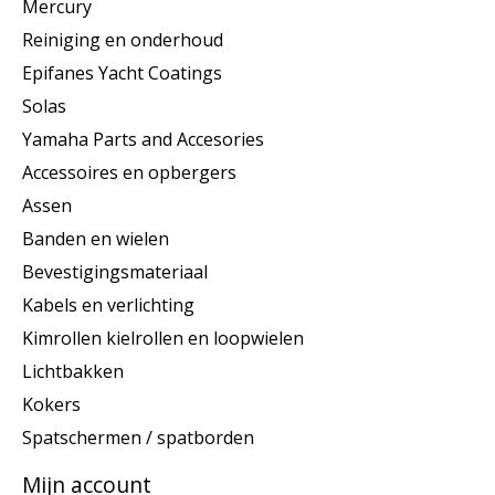
Mercury
Reiniging en onderhoud
Epifanes Yacht Coatings
Solas
Yamaha Parts and Accesories
Accessoires en opbergers
Assen
Banden en wielen
Bevestigingsmateriaal
Kabels en verlichting
Kimrollen kielrollen en loopwielen
Lichtbakken
Kokers
Spatschermen / spatborden
Mijn account