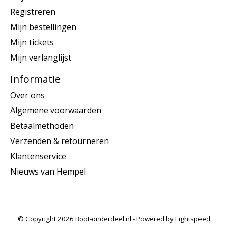
Registreren
Mijn bestellingen
Mijn tickets
Mijn verlanglijst
Informatie
Over ons
Algemene voorwaarden
Betaalmethoden
Verzenden & retourneren
Klantenservice
Nieuws van Hempel
© Copyright 2026 Boot-onderdeel.nl - Powered by
Lightspeed