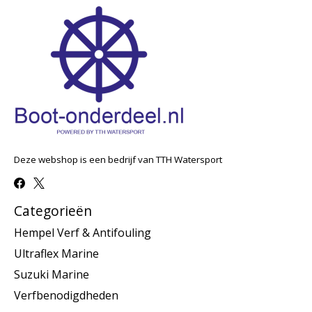
Deze webshop is een bedrijf van TTH Watersport
Categorieën
Hempel Verf & Antifouling
Ultraflex Marine
Suzuki Marine
Verfbenodigdheden