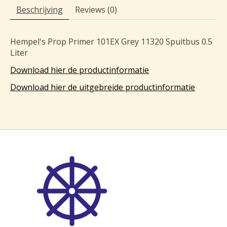
Beschrijving
Reviews (0)
Hempel's Prop Primer 101EX Grey 11320 Spuitbus 0.5
Liter
Download hier de productinformatie
Download hier de uitgebreide productinformatie