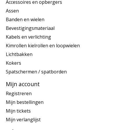
Accessoires en opbergers
Assen
Banden en wielen
Bevestigingsmateriaal
Kabels en verlichting
Kimrollen kielrollen en loopwielen
Lichtbakken
Kokers
Spatschermen / spatborden
Mijn account
Registreren
Mijn bestellingen
Mijn tickets
Mijn verlanglijst