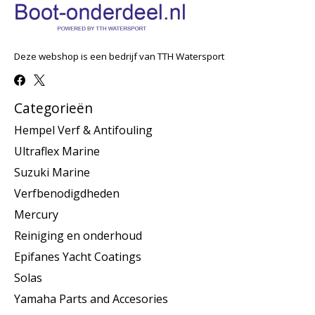
Deze webshop is een bedrijf van TTH Watersport
Categorieën
Hempel Verf & Antifouling
Ultraflex Marine
Suzuki Marine
Verfbenodigdheden
Mercury
Reiniging en onderhoud
Epifanes Yacht Coatings
Solas
Yamaha Parts and Accesories