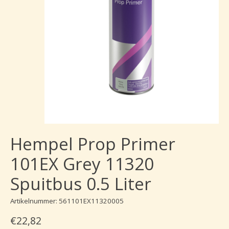
Hempel Prop Primer
101EX Grey 11320
Spuitbus 0.5 Liter
Artikelnummer: 561101EX11320005
€22,82