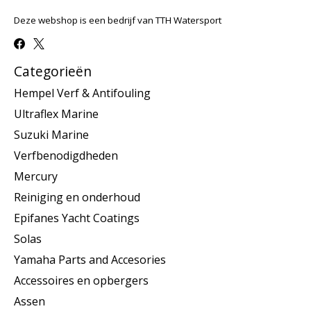
Deze webshop is een bedrijf van TTH Watersport
Categorieën
Hempel Verf & Antifouling
Ultraflex Marine
Suzuki Marine
Verfbenodigdheden
Mercury
Reiniging en onderhoud
Epifanes Yacht Coatings
Solas
Yamaha Parts and Accesories
Accessoires en opbergers
Assen