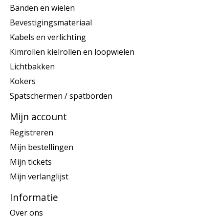
Banden en wielen
Bevestigingsmateriaal
Kabels en verlichting
Kimrollen kielrollen en loopwielen
Lichtbakken
Kokers
Spatschermen / spatborden
Mijn account
Registreren
Mijn bestellingen
Mijn tickets
Mijn verlanglijst
Informatie
Over ons