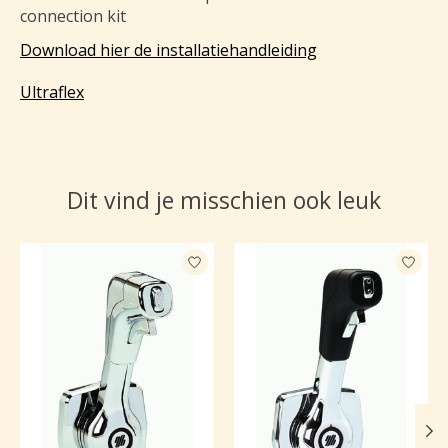
connection kit
Download hier de installatiehandleiding
Ultraflex
Dit vind je misschien ook leuk
Items van productcarrousel