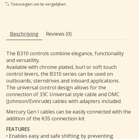
Toevoegen om te vergelijken
Beschrijving
Reviews (0)
The B310 controls combine elegance, functionality
and versatility.
Available with chrome plated, burl or soft touch
control levers, the B310 series can be used on
outboards, sterndrives and inboard applications.
The universal control design allows for the
connection of 33C Universal style cable and OMC
(Johnson/Evinrude) cables with adapters included.
Mercury Gen I cables can be easily connected with the
addition of the K35 connection kit
FEATURES
• Enables easy and safe shifting by preventing