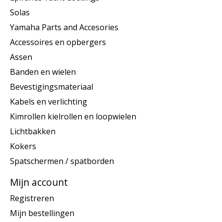
Solas
Yamaha Parts and Accesories
Accessoires en opbergers
Assen
Banden en wielen
Bevestigingsmateriaal
Kabels en verlichting
Kimrollen kielrollen en loopwielen
Lichtbakken
Kokers
Spatschermen / spatborden
Mijn account
Registreren
Mijn bestellingen