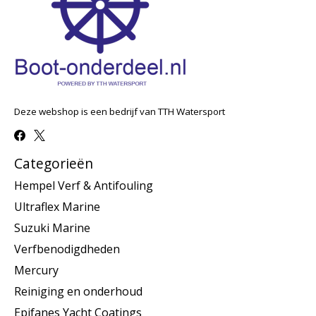
Deze webshop is een bedrijf van TTH Watersport
Categorieën
Hempel Verf & Antifouling
Ultraflex Marine
Suzuki Marine
Verfbenodigdheden
Mercury
Reiniging en onderhoud
Epifanes Yacht Coatings