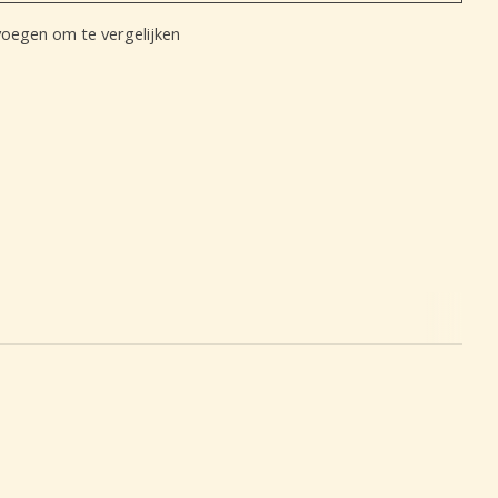
oegen om te vergelijken