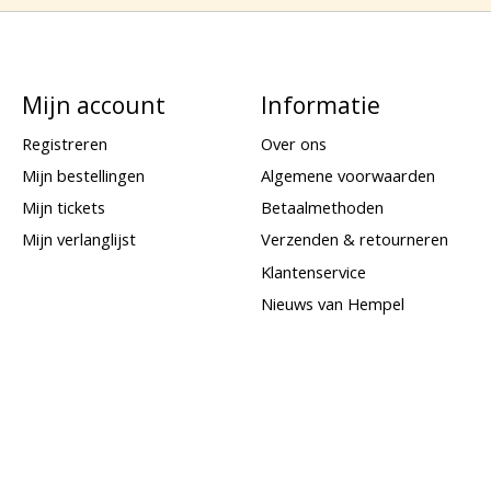
Mijn account
Informatie
Registreren
Over ons
Mijn bestellingen
Algemene voorwaarden
Mijn tickets
Betaalmethoden
Mijn verlanglijst
Verzenden & retourneren
Klantenservice
Nieuws van Hempel