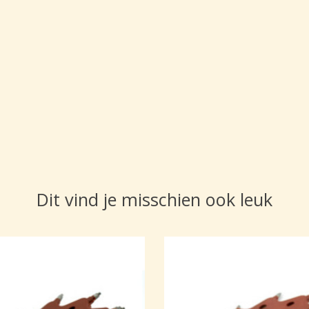
Dit vind je misschien ook leuk