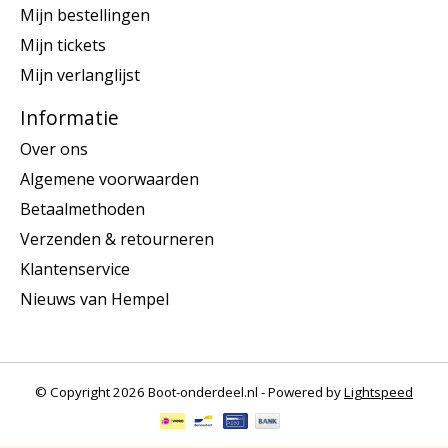
Mijn bestellingen
Mijn tickets
Mijn verlanglijst
Informatie
Over ons
Algemene voorwaarden
Betaalmethoden
Verzenden & retourneren
Klantenservice
Nieuws van Hempel
© Copyright 2026 Boot-onderdeel.nl - Powered by
Lightspeed