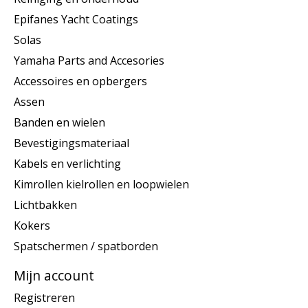
Epifanes Yacht Coatings
Solas
Yamaha Parts and Accesories
Accessoires en opbergers
Assen
Banden en wielen
Bevestigingsmateriaal
Kabels en verlichting
Kimrollen kielrollen en loopwielen
Lichtbakken
Kokers
Spatschermen / spatborden
Mijn account
Registreren