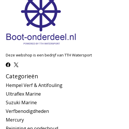
Deze webshop is een bedrijf van TTH Watersport
Categorieën
Hempel Verf & Antifouling
Ultraflex Marine
Suzuki Marine
Verfbenodigdheden
Mercury
Reiniging en onderhoud