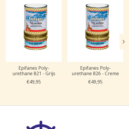
Epifanes Poly-
Epifanes Poly-
urethane 821 - Grijs
urethane 826 - Creme
€49,95
€49,95