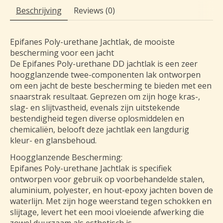
Beschrijving
Reviews (0)
Epifanes Poly-urethane Jachtlak, de mooiste
bescherming voor een jacht
De Epifanes Poly-urethane DD jachtlak is een zeer
hoogglanzende twee-componenten lak ontworpen
om een jacht de beste bescherming te bieden met een
snaarstrak resultaat. Geprezen om zijn hoge kras-,
slag- en slijtvastheid, evenals zijn uitstekende
bestendigheid tegen diverse oplosmiddelen en
chemicaliën, belooft deze jachtlak een langdurig
kleur- en glansbehoud.
Hoogglanzende Bescherming:
Epifanes Poly-urethane Jachtlak is specifiek
ontworpen voor gebruik op voorbehandelde stalen,
aluminium, polyester, en hout-epoxy jachten boven de
waterlijn. Met zijn hoge weerstand tegen schokken en
slijtage, levert het een mooi vloeiende afwerking die