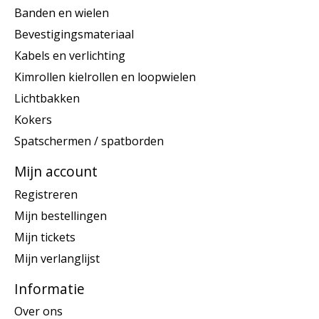
Banden en wielen
Bevestigingsmateriaal
Kabels en verlichting
Kimrollen kielrollen en loopwielen
Lichtbakken
Kokers
Spatschermen / spatborden
Mijn account
Registreren
Mijn bestellingen
Mijn tickets
Mijn verlanglijst
Informatie
Over ons