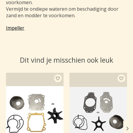
voorkomen.
Vermijd te ondiepe wateren om beschadiging door
zand en modder te voorkomen.
Impeller
Dit vind je misschien ook leuk
Items van productcarrousel