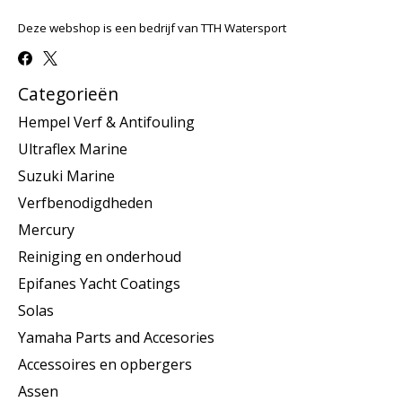
Deze webshop is een bedrijf van TTH Watersport
Categorieën
Hempel Verf & Antifouling
Ultraflex Marine
Suzuki Marine
Verfbenodigdheden
Mercury
Reiniging en onderhoud
Epifanes Yacht Coatings
Solas
Yamaha Parts and Accesories
Accessoires en opbergers
Assen