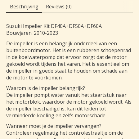
Beschrijving
Reviews (0)
Suzuki Impeller Kit DF40A+DF50A+DF60A
Bouwjaren: 2010-2023
De impeller is een belangrijk onderdeel van een
buitenboordmotor. Het is een rubberen schoepenrad
in de koelwaterpomp dat ervoor zorgt dat de motor
gekoeld wordt tijdens het varen. Het is essentieel om
de impeller in goede staat te houden om schade aan
de motor te voorkomen.
Waarom is de impeller belangrijk?
De impeller pompt water vanuit het staartstuk naar
het motorblok, waardoor de motor gekoeld wordt. Als
de impeller beschadigd is, kan dit leiden tot
verminderde koeling en zelfs motorschade.
Wanneer moet je de impeller vervangen?
Controleer regelmatig het controlestraaltje om de