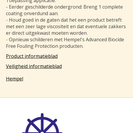
Toepassing applicatie:
- Eerder geschilderde ondergrond: Breng 1 complete
coating onverdund aan.
- Houd goed in de gaten dat het een product betreft
met een zeer lage viscositeit en dat eventuele zakkers
er direct uitgekwast moeten worden.
- Opnieuw schilderen met Hempel's Advanced Biocide
Free Fouling Protection producten.
Product informatieblad
Veiligheid informatieblad
Hempel