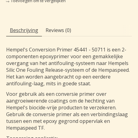
Toevoegen om te vergelijken
Beschrijving
Reviews (0)
Hempel's Conversion Primer 45441 - 50711 is een 2-
componenten epoxyprimer voor een gemakkelijke
overgang van het antifouling-systeem naar Hempels
Silic One Fouling Release-systeem of de Hempaspeed.
Het kan worden aangebracht op een eerdere
antifouling-laag, mits in goede staat.
Voor gebruik als een conversie primer over
aangroeiwerende coatings om de hechting van
Hempel's biocide-vrije producten te verzekeren.
Gebruik de conversie primer als een verbindingslaag
tussen een met epoxy gegrond oppervlak en
Hempaspeed TF.