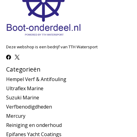
Deze webshop is een bedrijf van TTH Watersport
Categorieën
Hempel Verf & Antifouling
Ultraflex Marine
Suzuki Marine
Verfbenodigdheden
Mercury
Reiniging en onderhoud
Epifanes Yacht Coatings