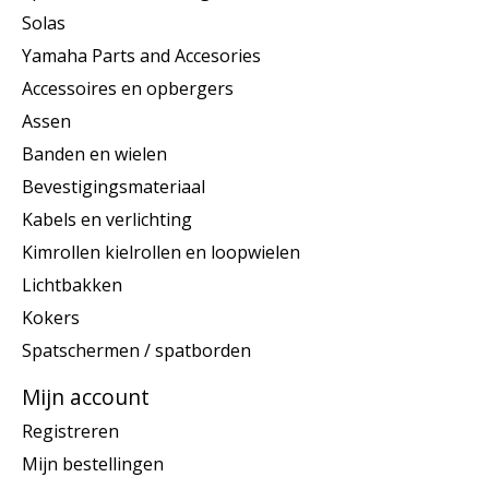
Solas
Yamaha Parts and Accesories
Accessoires en opbergers
Assen
Banden en wielen
Bevestigingsmateriaal
Kabels en verlichting
Kimrollen kielrollen en loopwielen
Lichtbakken
Kokers
Spatschermen / spatborden
Mijn account
Registreren
Mijn bestellingen